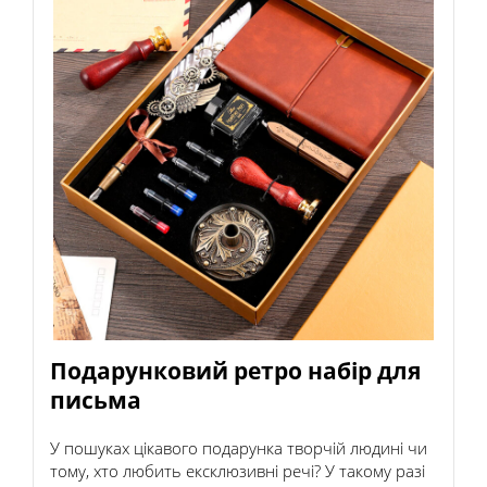
Подарунковий ретро набір для
письма
У пошуках цікавого подарунка творчій людині чи
тому, хто любить ексклюзивні речі? У такому разі