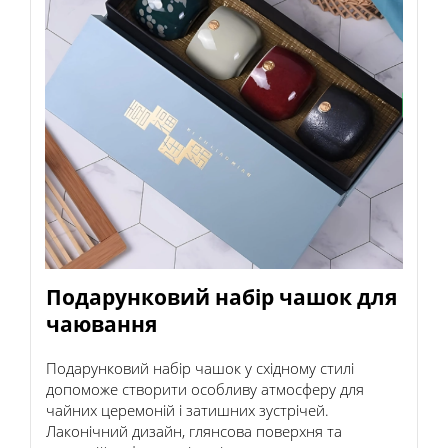
Подарунковий набір чашок для
чаювання
Подарунковий набір чашок у східному стилі
допоможе створити особливу атмосферу для
чайних церемоній і затишних зустрічей.
Лаконічний дизайн, глянсова поверхня та