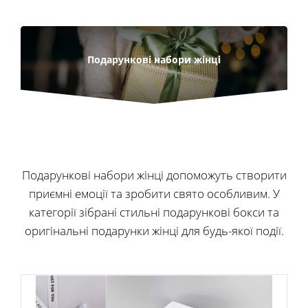
Подарункові набори жінці
Подарункові набори жінці допоможуть створити
приємні емоції та зробити свято особливим. У
категорії зібрані стильні подарункові бокси та
оригінальні подарунки жінці для будь-якої події.