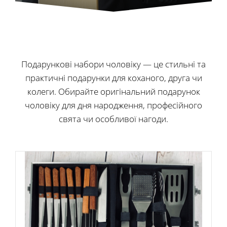
Подарункові набори чоловіку — це стильні та
практичні подарунки для коханого, друга чи
колеги. Обирайте оригінальний подарунок
чоловіку для дня народження, професійного
свята чи особливої нагоди.