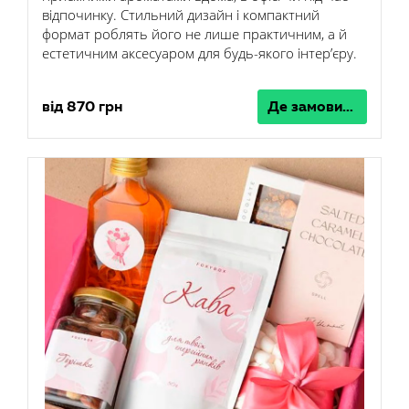
відпочинку. Стильний дизайн і компактний
формат роблять його не лише практичним, а й
естетичним аксесуаром для будь-якого інтер’єру.
від 870 грн
Де замовити