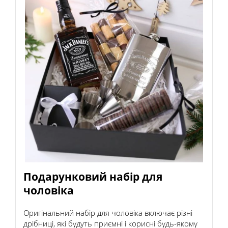
Подарунковий набір для
чоловіка
Оригінальний набір для чоловіка включає різні
дрібниці, які будуть приємні і корисні будь-якому