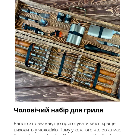
Чоловічий набір для гриля
Багато хто вважає, що приготувати м’ясо краще
виходить у чоловіків. Тому у кожного чоловіка має